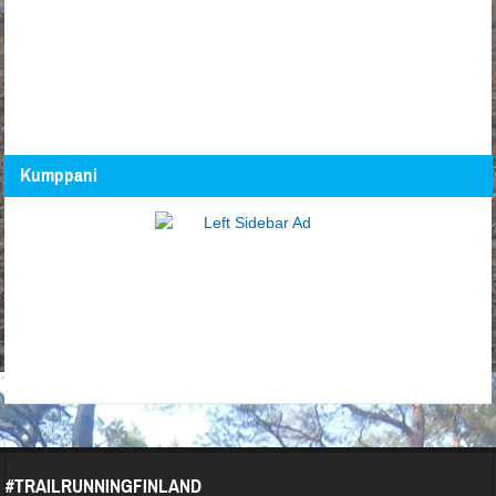
Kumppani
#TRAILRUNNINGFINLAND