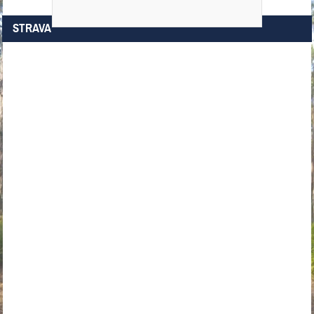
STRAVA