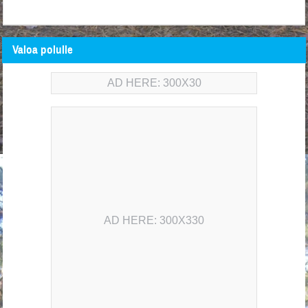
Valoa polulle
AD HERE: 300X30
AD HERE: 300X330